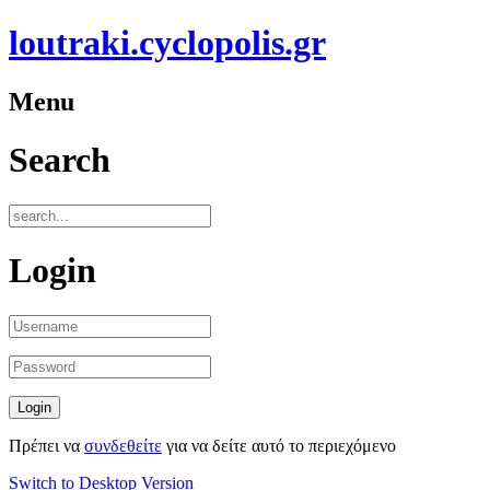
loutraki.cyclopolis.gr
Menu
Search
Login
Πρέπει να
συνδεθείτε
για να δείτε αυτό το περιεχόμενο
Switch to Desktop Version